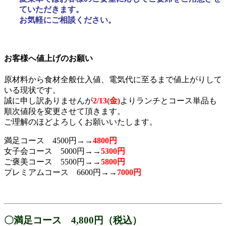
ていただきます。
お気軽にご相談ください。
お客様へ値上げのお願い
原材料から食材全般仕入値、電気代に至るまで値上がりして
いる現状です。
誠に申し訳ありませんが
2/13(金)
よりランチとコース単品も
順次値段を変更させて頂きます。
ご理解のほどよろしくお願いいたします。
満足コース 4500円→→
4800円
女子会コース 5000円→→
5300円
ご褒美コース 5500円→→
5800円
プレミアムコース 6600円
→→
7000円
〇満足コース 4,800円（税込）