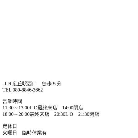
ＪＲ広丘駅西口 徒歩５分
TEL 080-8846-3662
営業時間
11:30～13:00L.O最終来店 14:00閉店
18:00～20:00最終来店 20:30L.O 21:30閉店
定休日
火曜日 臨時休業有