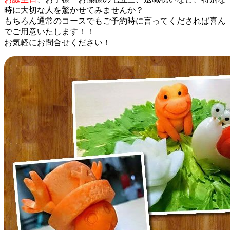
時に大切な人を驚かせてみませんか？
もちろん通常のコースでもご予約時に言ってくだされば喜ん
でご用意いたします！！
お気軽にお問合せください！