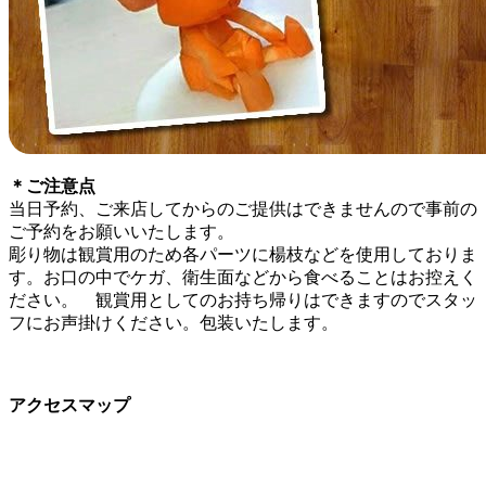
＊ご注意点
当日予約、ご来店してからのご提供はできませんので事前の
ご予約をお願いいたします。
彫り物は観賞用のため各パーツに楊枝などを使用しておりま
す。お口の中でケガ、衛生面などから食べることはお控えく
ださい。 観賞用としてのお持ち帰りはできますのでスタッ
フにお声掛けください。包装いたします。
アクセスマップ