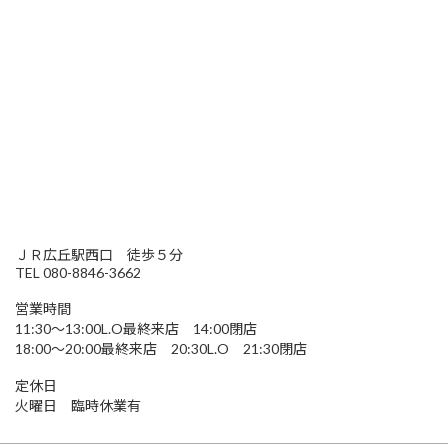
ＪＲ広丘駅西口 徒歩５分
TEL 080-8846-3662
営業時間
11:30～13:00L.O最終来店 14:00閉店
18:00～20:00最終来店 20:30L.O 21:30閉店
定休日
火曜日 臨時休業有