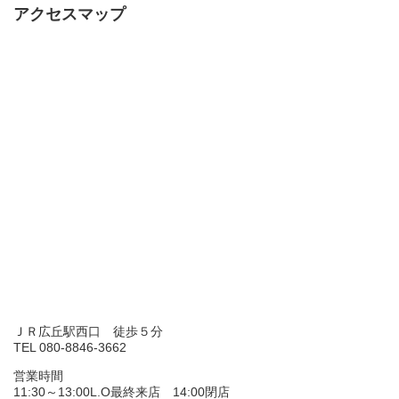
アクセスマップ
ＪＲ広丘駅西口 徒歩５分
TEL 080-8846-3662
営業時間
11:30～13:00L.O最終来店 14:00閉店