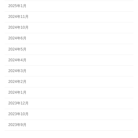
2025年1月
2024年11月
2024年10月
2024年6月
2024年5月
2024年4月
2024年3月
2024年2月
2024年1月
2023年12月
2023年10月
2023年9月