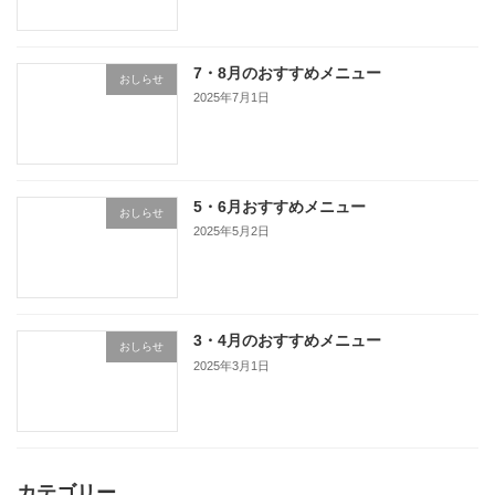
7・8月のおすすめメニュー
おしらせ
2025年7月1日
5・6月おすすめメニュー
おしらせ
2025年5月2日
3・4月のおすすめメニュー
おしらせ
2025年3月1日
カテゴリー