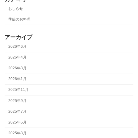
おしらせ
季節のお料理
アーカイブ
2026年6月
2026年4月
2026年3月
2026年1月
2025年11月
2025年9月
2025年7月
2025年5月
2025年3月