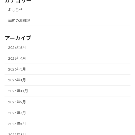
カテゴリー
おしらせ
季節のお料理
アーカイブ
2026年6月
2026年4月
2026年3月
2026年1月
2025年11月
2025年9月
2025年7月
2025年5月
2025年3月