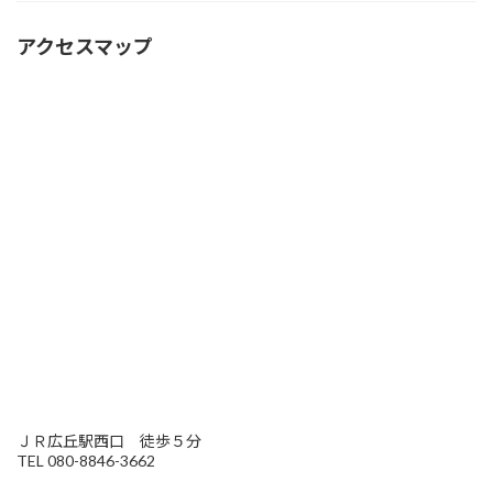
アクセスマップ
ＪＲ広丘駅西口 徒歩５分
TEL 080-8846-3662