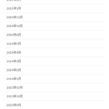
2025年1月
2024年11月
2024年10月
2024年6月
2024年5月
2024年4月
2024年3月
2024年2月
2024年1月
2023年12月
2023年10月
2023年9月