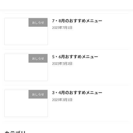
7・8月のおすすめメニュー
おしらせ
2025年7月1日
5・6月おすすめメニュー
おしらせ
2025年5月2日
3・4月のおすすめメニュー
おしらせ
2025年3月1日